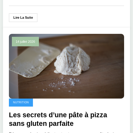
Lire La Suite
14 juillet 2026
NUTRITION
Les secrets d’une pâte à pizza
sans gluten parfaite