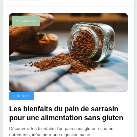
21 juillet 2026
NUTRITION
Les bienfaits du pain de sarrasin
pour une alimentation sans gluten
Découvrez les bienfaits d'un pain sans gluten riche en
nutriments, idéal pour une digestion saine…