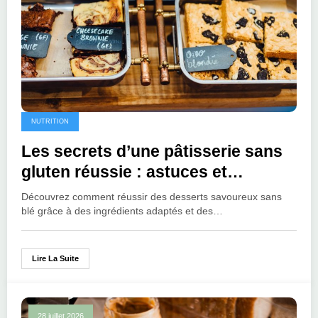
NUTRITION
Les secrets d’une pâtisserie sans
gluten réussie : astuces et
ingrédients clés
Découvrez comment réussir des desserts savoureux sans
blé grâce à des ingrédients adaptés et des…
Lire La Suite
28 juillet 2026