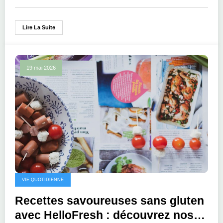
Lire La Suite
19 mai 2026
VIE QUOTIDIENNE
Recettes savoureuses sans gluten
avec HelloFresh : découvrez nos