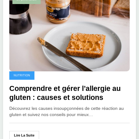
NUTRITION
Comprendre et gérer l’allergie au
gluten : causes et solutions
Découvrez les causes insoupçonnées de cette réaction au
gluten et suivez nos conseils pour mieux…
Lire La Suite