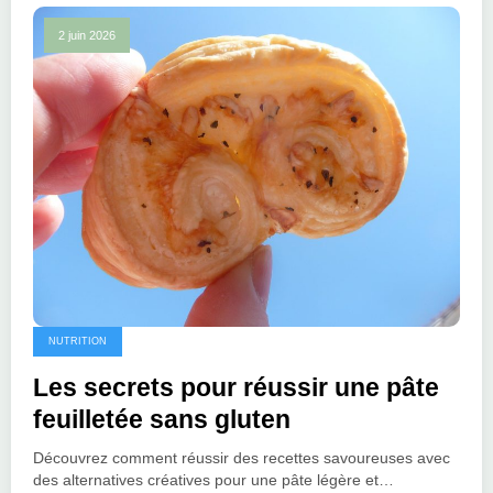
2 juin 2026
NUTRITION
Les secrets pour réussir une pâte
feuilletée sans gluten
Découvrez comment réussir des recettes savoureuses avec
des alternatives créatives pour une pâte légère et…