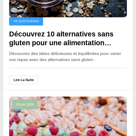
VIE QUOTIDIENNE
Découvrez 10 alternatives sans
gluten pour une alimentation
équilibrée
Découvrez des idées délicieuses et équilibrées pour varier
vos repas avec des alternatives sans gluten…
Lire La Suite
24 juin 2026