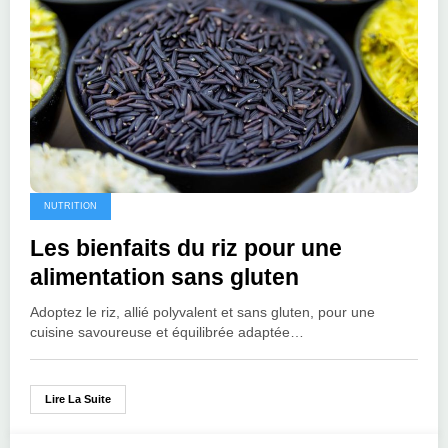
NUTRITION
Les bienfaits du riz pour une
alimentation sans gluten
Adoptez le riz, allié polyvalent et sans gluten, pour une
cuisine savoureuse et équilibrée adaptée…
Lire La Suite