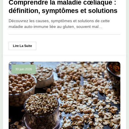
Comprendre la maladie cœliaque :
définition, symptômes et solutions
Découvrez les causes, symptômes et solutions de cette
maladie auto-immune liée au gluten, souvent mal…
Lire La Suite
30 juin 2026